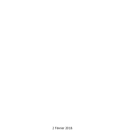
2 Février 2018