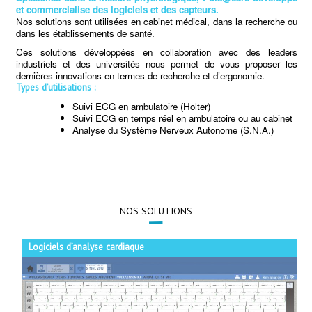
et commercialise des logiciels et des capteurs.
Nos solutions sont utilisées en cabinet médical, dans la recherche ou
dans les établissements de santé.
Ces solutions développées en collaboration avec des leaders
industriels et des universités nous permet de vous proposer les
dernières innovations en termes de recherche et d’ergonomie.
Types d’utilisations :
Suivi ECG en ambulatoire (Holter)
Suivi ECG en temps réel en ambulatoire ou au cabinet
Analyse du Système Nerveux Autonome (S.N.A.)
NOS SOLUTIONS
Logiciels d’analyse cardiaque