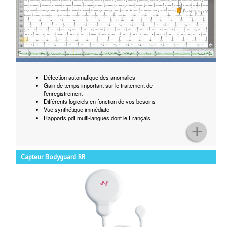
Détection automatique des anomalies
Gain de temps important sur le traitement de
l’enregistrement
Différents logiciels en fonction de vos besoins
Vue synthétique immédiate
Rapports pdf multi-langues dont le Français
Capteur Bodyguard RR